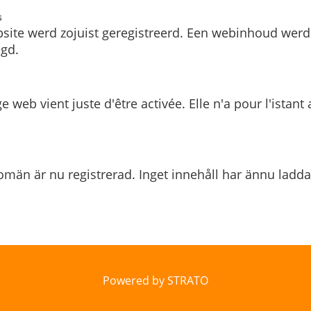
s
site werd zojuist geregistreerd. Een webinhoud werd
gd.
e web vient juste d'être activée. Elle n'a pour l'istant
män är nu registrerad. Inget innehåll har ännu ladda
Powered by STRATO